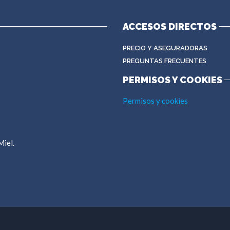
ACCESOS DIRECTOS
PRECIO Y ASEGURADORAS
PREGUNTAS FRECUENTES
PERMISOS Y COOKIES
Permisos y cookies
Miel.