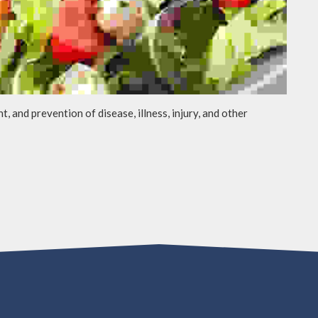
t, and prevention of disease, illness, injury, and other