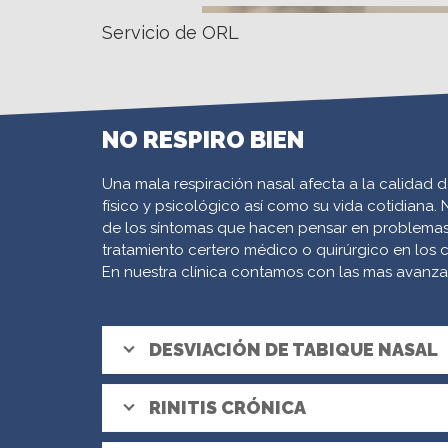
Servicio de ORL
NO RESPIRO BIEN
Una mala respiración nasal afecta a la calida
físico y psicológico así como su vida cotidiana.
de los síntomas
que hacen pensar en problemas
tratamiento certero médico o quirúrgico en los c
En nuestra clínica contamos con las mas avanza
DESVIACIÓN DE TABIQUE NASAL
RINITIS CRÓNICA