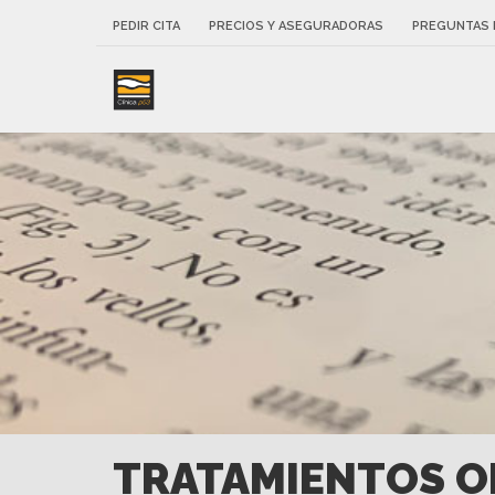
PEDIR CITA
PRECIOS Y ASEGURADORAS
PREGUNTAS 
TRATAMIENTOS O