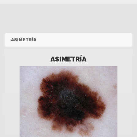
ASIMETRÍA
ASIMETRÍA