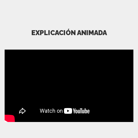
EXPLICACIÓN ANIMADA