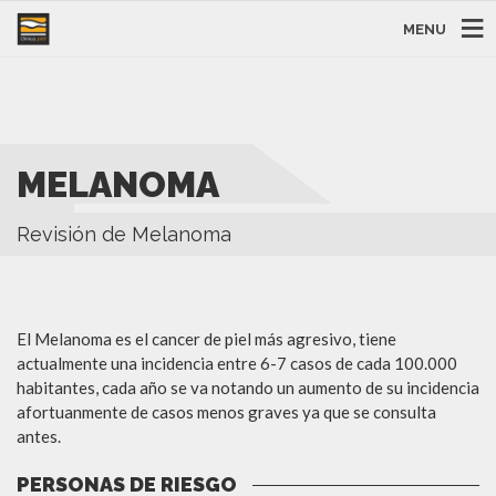
MENU
MELANOMA
Revisión de Melanoma
El Melanoma es el cancer de piel más agresivo, tiene
actualmente una incidencia entre 6-7 casos de cada 100.000
habitantes, cada año se va notando un aumento de su incidencia
afortuanmente de casos menos graves ya que se consulta
antes.
PERSONAS DE RIESGO