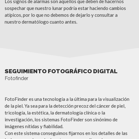
Los signos de alarmas son aquellos que deben de hacernos
sospechar que nuestro lunar podría estar haciendo cambios
atípicos, por lo que no debemos de dejarlo y consultar a
nuestro dermatólogo cuanto antes.
SEGUIMIENTO FOTOGRÁFICO DIGITAL
Fotofinder
FotoFinder es una tecnología a la última para la visualización
de la piel. Ya sea para la detección precoz del cáncer de piel,
tricología, la estética, la dermatología clínica o la
investigación, los sistemas FotoFinder son sinónimo de
imágenes nítidas y fiabilidad.
Con este sistema conseguimos fijarnos en los detalles de las