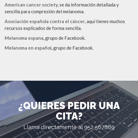
American cancer society,
se da información detallada y
sencilla para compresión del melanoma.
Asociación española contra el cáncer
, aquí tienes muchos
recursos explicados de forma sencilla.
Melanoma espana
,
grupo de Facebook.
Melanoma en español
,
grupo de Facebook.
¿QUIERES PEDIR UNA
CITA?
Llama directamente al 952 567889