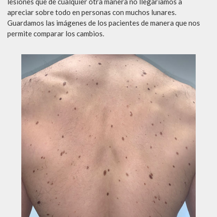
lesiones que de cualquier otra manera no llegaríamos a
apreciar sobre todo en personas con muchos lunares.
Guardamos las imágenes de los pacientes de manera que nos
permite comparar los cambios.