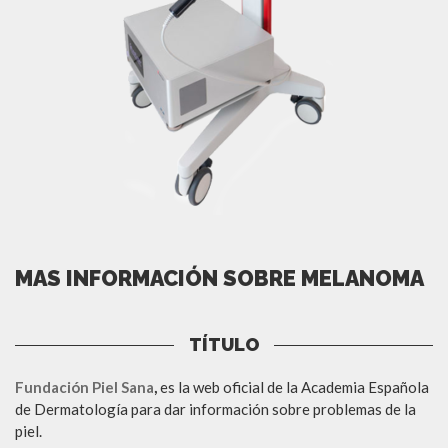
MAS INFORMACIÓN SOBRE MELANOMA
TÍTULO
Fundación Piel Sana
,
es la web oficial de la Academia Española
de Dermatología para dar información sobre problemas de la
piel.