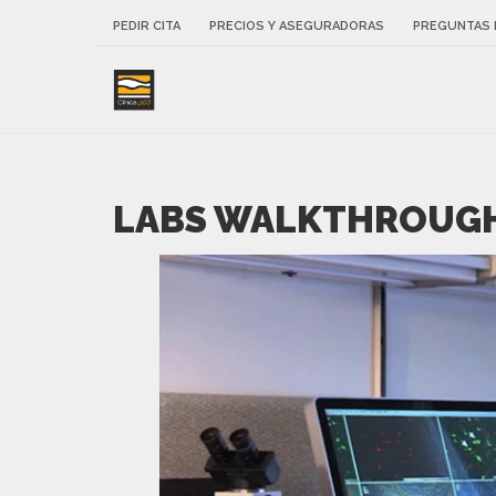
PEDIR CITA
PRECIOS Y ASEGURADORAS
PREGUNTAS 
LABS WALKTHROUG