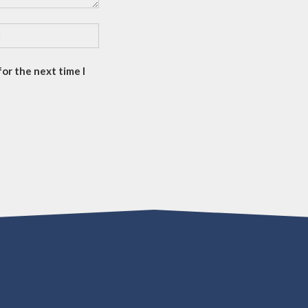
or the next time I