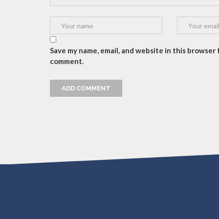
Save my name, email, and website in this browser f
comment.