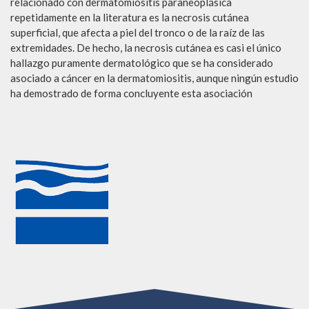
relacionado con dermatomiositis paraneoplásica
repetidamente en la literatura es la necrosis cutánea
superficial, que afecta a piel del tronco o de la raíz de las
extremidades. De hecho, la necrosis cutánea es casi el único
hallazgo puramente dermatológico que se ha considerado
asociado a cáncer en la dermatomiositis, aunque ningún estudio
ha demostrado de forma concluyente esta asociación