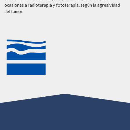
ocasiones a radioterapia y fototerapia, según la agresividad
del tumor.