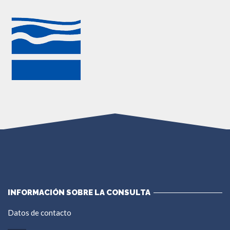
INFORMACIÓN SOBRE LA CONSULTA
Datos de contacto