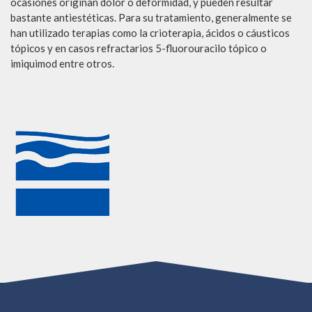
ocasiones originan dolor o deformidad, y pueden resultar
bastante antiestéticas. Para su tratamiento, generalmente se
han utilizado terapias como la crioterapia, ácidos o cáusticos
tópicos y en casos refractarios 5-fluorouracilo tópico o
imiquimod entre otros.