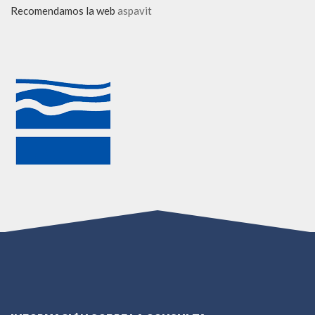
Recomendamos la web
aspavit